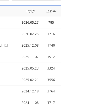
작성일
조회수
2026.05.27
785
2026.02.25
1216
..
2025.12.08
1740
2025.11.07
1912
2025.05.23
3324
2025.02.21
3556
2024.12.18
3764
2024.11.08
3717