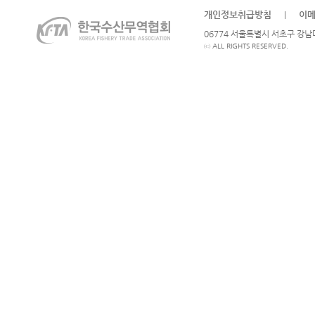
개인정보취급방침
이
|
06774 서울특별시 서초구 강남대로
ⓒ ALL RIGHTS RESERVED.