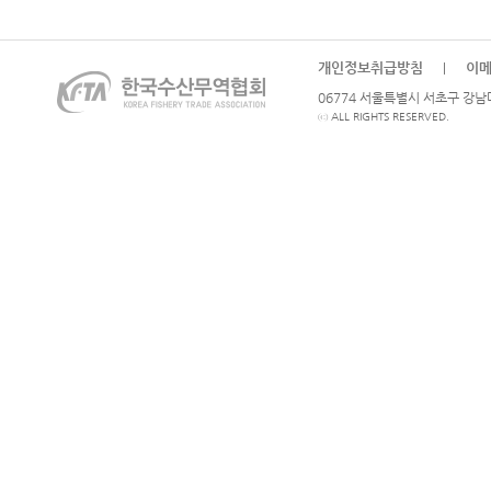
개인정보취급방침
이
|
06774 서울특별시 서초구 강남대로
ⓒ ALL RIGHTS RESERVED.