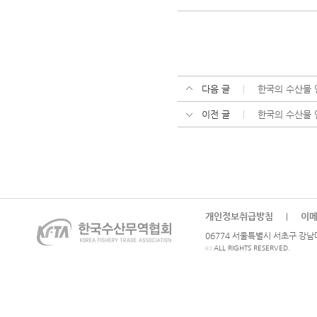
다음 글
한국의 수산물
이전 글
한국의 수산물
개인정보취급방침
이
|
06774 서울특별시 서초구 강남대로
ⓒ ALL RIGHTS RESERVED.