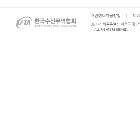
개인정보취급방침
이
|
06774 서울특별시 서초구 강남대로
ⓒ ALL RIGHTS RESERVED.