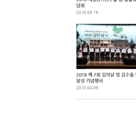
담회
2018.09.19
2018 제 7회 김의날 및 김수출
달성 기념행사
2018.04.09