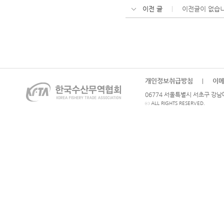
이전 글
이전글이 없습니
개인정보취급방침
이
|
06774 서울특별시 서초구 강남대로
ⓒ ALL RIGHTS RESERVED.